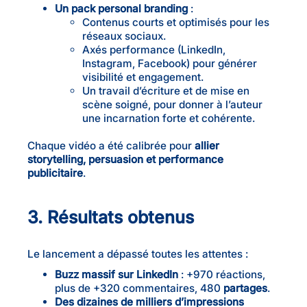
Un pack personal branding
:
Contenus courts et optimisés pour les
réseaux sociaux.
Axés performance (LinkedIn,
Instagram, Facebook) pour générer
visibilité et engagement.
Un travail d’écriture et de mise en
scène soigné, pour donner à l’auteur
une incarnation forte et cohérente.
Chaque vidéo a été calibrée pour
allier
storytelling, persuasion et performance
publicitaire
.
3. Résultats obtenus
Le lancement a dépassé toutes les attentes :
Buzz massif sur LinkedIn
: +970 réactions,
plus de +320 commentaires, 480
partages
.
Des dizaines de milliers d’impressions