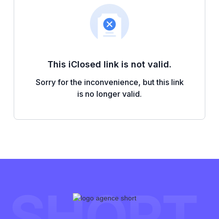
SHORT.