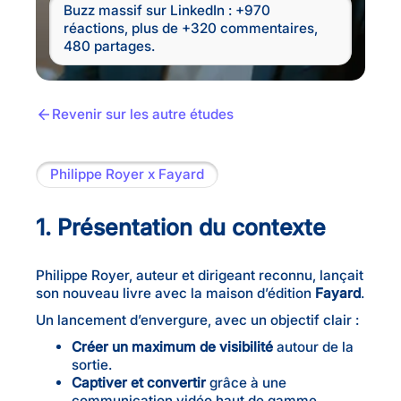
Buzz massif sur LinkedIn : +970
réactions, plus de +320 commentaires,
480 partages.
Revenir sur les autre études
Philippe Royer x Fayard
1. Présentation du contexte
Philippe Royer, auteur et dirigeant reconnu, lançait
son nouveau livre avec la maison d’édition
Fayard
.
Un lancement d’envergure, avec un objectif clair :
Créer un maximum de visibilité
autour de la
sortie.
Captiver et convertir
grâce à une
communication vidéo haut de gamme.