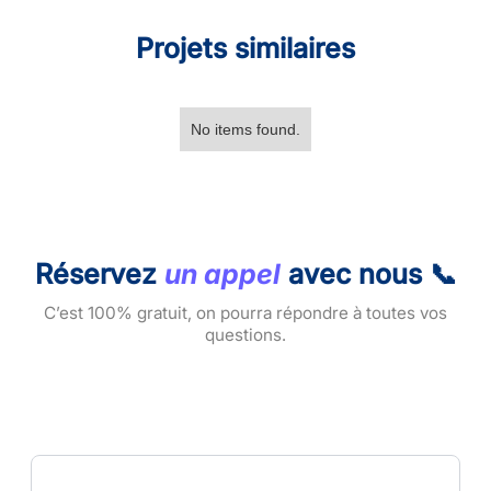
Projets similaires
No items found.
Réservez
un appel
avec nous 📞
C’est 100% gratuit, on pourra répondre à toutes vos
questions.