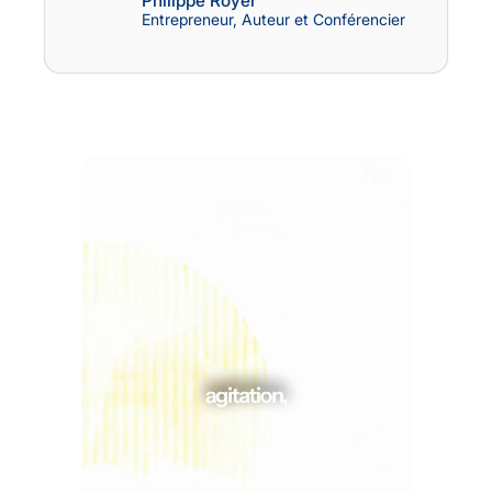
Philippe Royer
Entrepreneur, Auteur et Conférencier