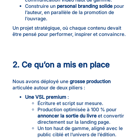
Construire un
personal branding solide
pour
l’auteur, en parallèle de la promotion de
l’ouvrage.
Un projet stratégique, où chaque contenu devait
être pensé pour performer, inspirer et convaincre.
2. Ce qu’on a mis en place
Nous avons déployé une
grosse production
articulée autour de deux piliers :
Une VSL premium
:
Écriture et script sur mesure.
Production optimisée à 100 % pour
annoncer la sortie du livre
et convertir
directement sur la landing page.
Un ton haut de gamme, aligné avec le
public ciblé et l’univers de l’édition.