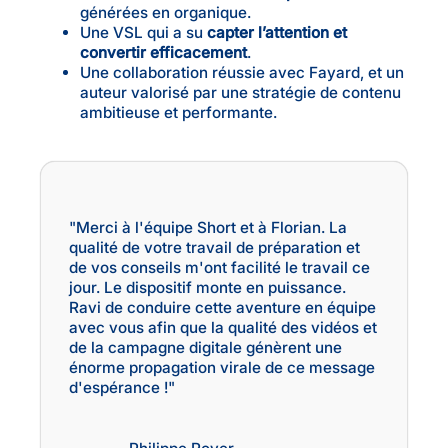
générées en organique.
Une VSL qui a su
capter l’attention et
convertir efficacement
.
Une collaboration réussie avec Fayard, et un
auteur valorisé par une stratégie de contenu
ambitieuse et performante.
"Merci à l'équipe Short et à Florian. La
qualité de votre travail de préparation et
de vos conseils m'ont facilité le travail ce
jour. Le dispositif monte en puissance.
Ravi de conduire cette aventure en équipe
avec vous afin que la qualité des vidéos et
de la campagne digitale génèrent une
énorme propagation virale de ce message
d'espérance !"