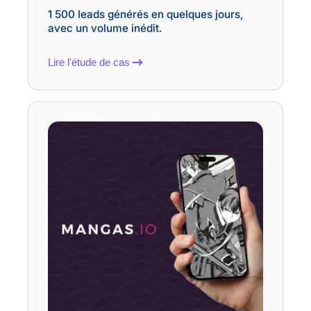
1 500 leads générés en quelques jours,
avec un volume inédit.
Lire l'étude de cas