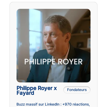
Philippe Royer x
Fondateurs
Fayard
Buzz massif sur LinkedIn : +970 réactions,