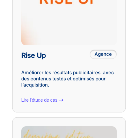
Rise Up
Agence
Améliorer les résultats publicitaires, avec
des contenus testés et optimisés pour
l’acquisition.
Lire l'étude de cas