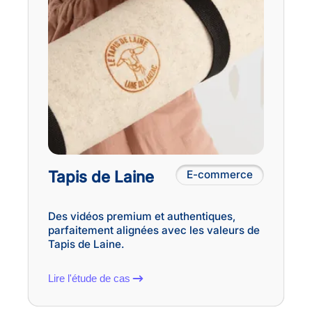
Tapis de Laine
E-commerce
Des vidéos premium et authentiques,
parfaitement alignées avec les valeurs de
Tapis de Laine.
Lire l'étude de cas