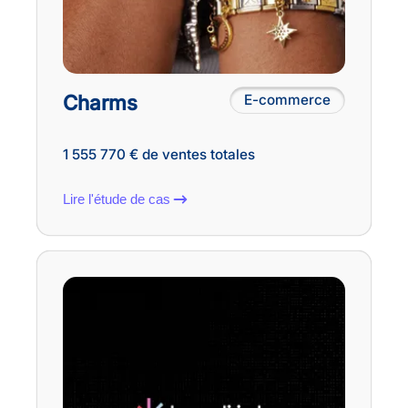
Charms
E-commerce
1 555 770 € de ventes totales
Lire l'étude de cas