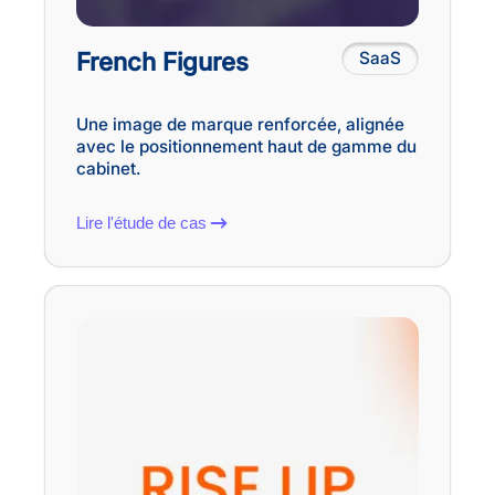
French Figures
SaaS
Une image de marque renforcée, alignée
avec le positionnement haut de gamme du
cabinet.
Lire l'étude de cas