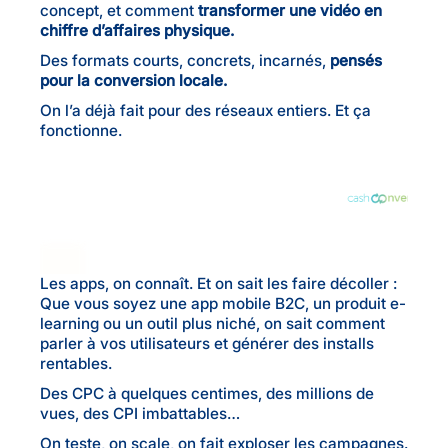
concept, et comment
transformer une vidéo en
chiffre d’affaires physique.
Des formats courts, concrets, incarnés,
pensés
pour la conversion locale.
On l’a déjà fait pour des réseaux entiers. Et ça
fonctionne.
Les apps, on connaît. Et on sait les faire décoller :
Que vous soyez une app mobile B2C, un produit e-
learning ou un outil plus niché, on sait comment
parler à vos utilisateurs et générer des installs
rentables.
Des CPC à quelques centimes, des millions de
vues, des CPI imbattables…
On teste, on scale, on fait exploser les campagnes.