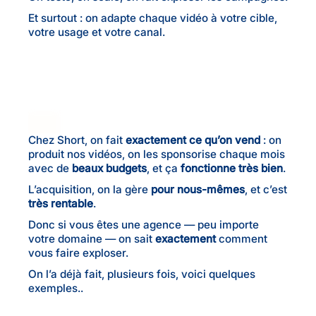
Et surtout : on adapte chaque vidéo à votre cible,
votre usage et votre canal.
Chez Short, on fait
exactement ce qu’on vend
: on
produit nos vidéos, on les sponsorise chaque mois
avec de
beaux budgets
, et ça
fonctionne très bien
.
L’acquisition, on la gère
pour nous-mêmes
, et c’est
très rentable
.
Donc si vous êtes une agence — peu importe
votre domaine — on sait
exactement
comment
vous faire exploser.
On l’a déjà fait, plusieurs fois, voici quelques
exemples..