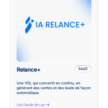
Relance+
SaaS
Une VSL qui convertit en continu, en
générant des ventes et des leads de façon
automatique.
Lire l'étude de cas