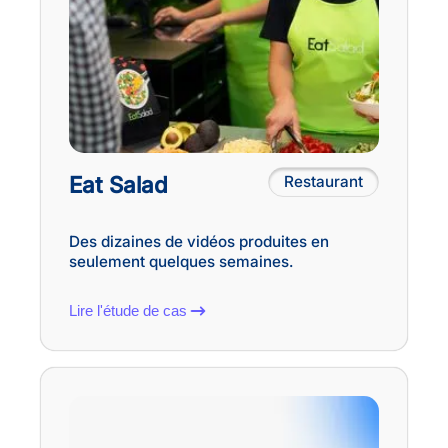
Eat Salad
Restaurant
Des dizaines de vidéos produites en
seulement quelques semaines.
Lire l'étude de cas