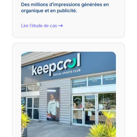
Des millions d’impressions générées en
organique et en publicité.
Lire l'étude de cas