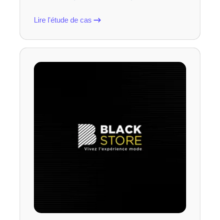
Lire l'étude de cas