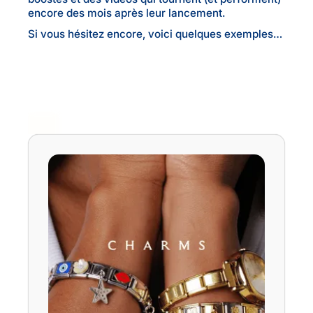
encore des mois après leur lancement.
Si vous hésitez encore, voici quelques exemples…