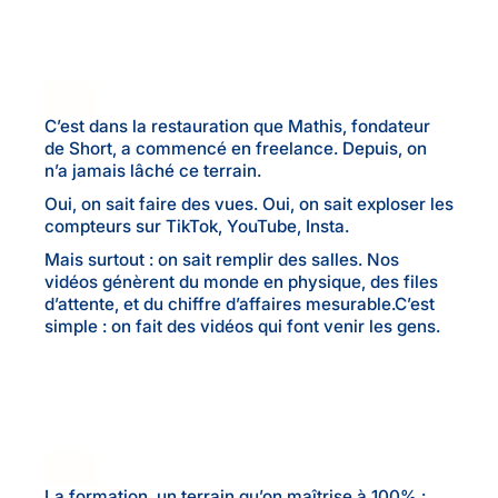
C’est dans la restauration que Mathis, fondateur
de Short, a commencé en freelance. Depuis, on
n’a jamais lâché ce terrain.
Oui, on sait faire des vues. Oui, on sait exploser les
compteurs sur TikTok, YouTube, Insta.
Mais surtout : on sait remplir des salles. Nos
vidéos génèrent du monde en physique, des files
d’attente, et du chiffre d’affaires mesurable.C’est
simple : on fait des vidéos qui font venir les gens.
La formation, un terrain qu’on maîtrise à 100% :