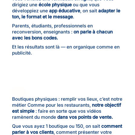
dirigiez une
école physique
ou que vous
développiez une
app éducative
, on sait
adapter le
ton, le format et le message
.
Parents, étudiants, professionnels en
reconversion, enseignants :
on parle à chacun
avec les bons codes.
Et les résultats sont là — en organique comme en
publicité.
Boutiques physiques : remplir vos lieux, c’est notre
métier Comme pour les restaurants,
notre objectif
est simple
: faire en sorte que vos vidéos
ramènent du monde
dans vos points de vente.
Que vous ayez 1 boutique ou 150, on sait
comment
parler à vos clients
, comment présenter votre