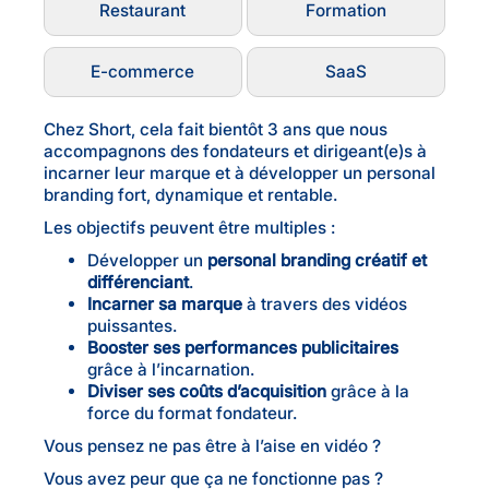
Restaurant
Formation
E-commerce
SaaS
Chez Short, cela fait bientôt 3 ans que nous
accompagnons des fondateurs et dirigeant(e)s à
incarner leur marque et à développer un personal
branding fort, dynamique et rentable.
Les objectifs peuvent être multiples :
Développer un
personal branding créatif et
différenciant
.
Incarner sa marque
à travers des vidéos
puissantes.
Booster ses performances publicitaires
grâce à l’incarnation.
Diviser ses coûts d’acquisition
grâce à la
force du format fondateur.
Vous pensez ne pas être à l’aise en vidéo ?
Vous avez peur que ça ne fonctionne pas ?