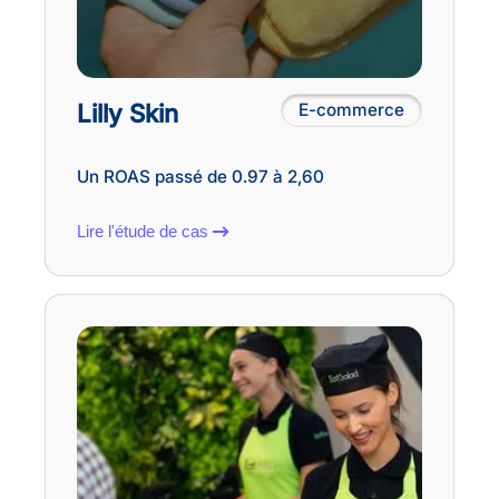
Lilly Skin
E-commerce
Un ROAS passé de 0.97 à 2,60
Lire l'étude de cas