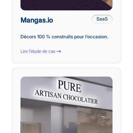
Mangas.io
SaaS
Décors 100 % construits pour l’occasion.
Lire l'étude de cas