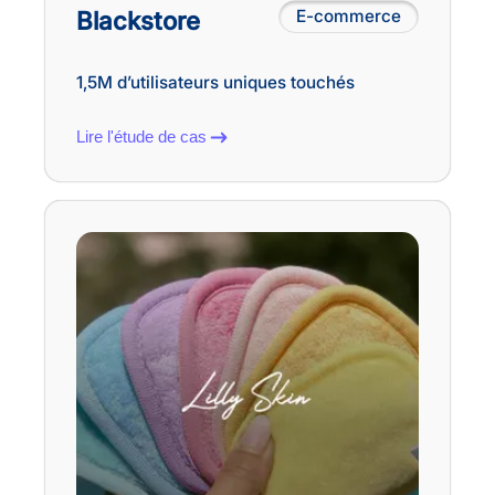
Blackstore
E-commerce
1,5M d’utilisateurs uniques touchés
Lire l'étude de cas