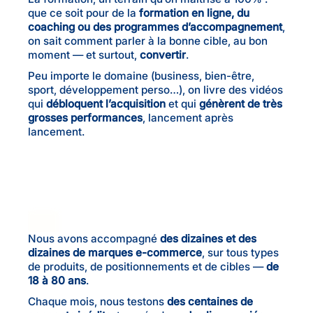
que ce soit pour de la
formation en ligne, du
coaching ou des programmes d’accompagnement
,
on sait comment parler à la bonne cible, au bon
moment — et surtout,
convertir
.
Peu importe le domaine (business, bien-être,
sport, développement perso…), on livre des vidéos
qui
débloquent l’acquisition
et qui
génèrent de très
grosses performances
, lancement après
lancement.
Nous avons accompagné
des dizaines et des
dizaines de marques e-commerce
, sur tous types
de produits, de positionnements et de cibles —
de
18 à 80 ans
.
Chaque mois, nous testons
des centaines de