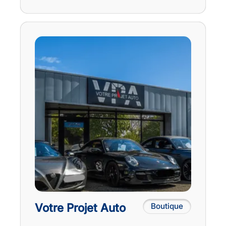
Votre Projet Auto
Boutique