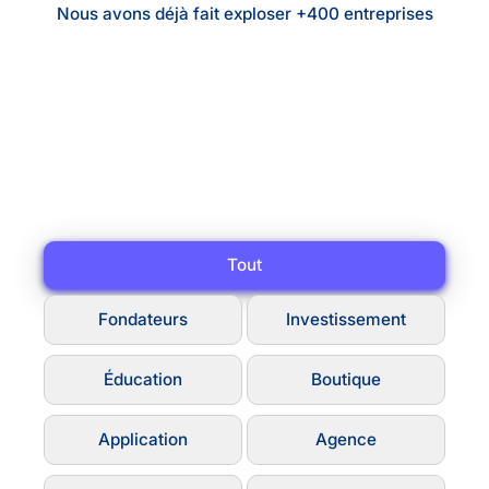
Nous avons déjà fait exploser +400 entreprises
Tout
Fondateurs
Investissement
Éducation
Boutique
Application
Agence