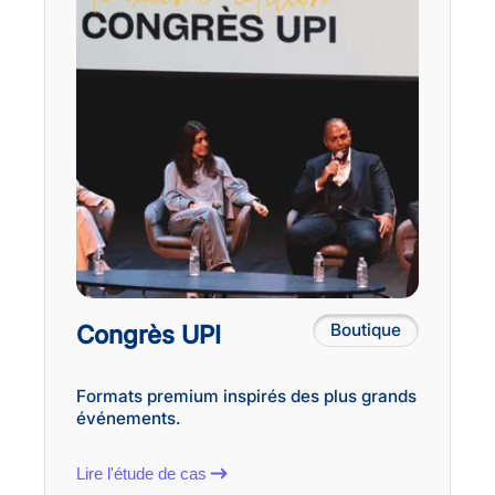
Congrès UPI
Boutique
Formats premium inspirés des plus grands
événements.
Lire l'étude de cas