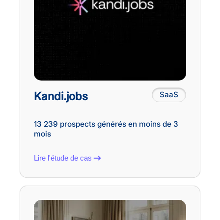
Kandi.jobs
SaaS
13 239 prospects générés en moins de 3
mois
Lire l'étude de cas