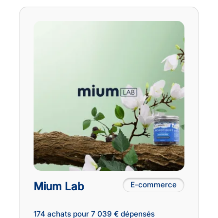
Mium Lab
E-commerce
174 achats pour 7 039 € dépensés