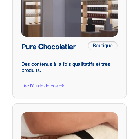
Pure Chocolatier
Boutique
Des contenus à la fois qualitatifs et très
produits.
Lire l'étude de cas