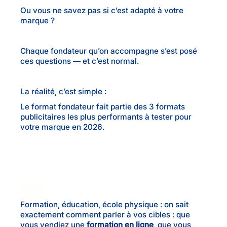
Ou vous ne savez pas si c’est adapté à votre
marque ?
Chaque fondateur qu’on accompagne s’est posé
ces questions — et c’est normal.
La réalité, c’est simple :
Le format fondateur fait partie des 3 formats
publicitaires les plus performants à tester pour
votre marque en 2026.
Formation, éducation, école physique : on sait
exactement comment parler à vos cibles : que
vous vendiez une
formation en ligne
, que vous