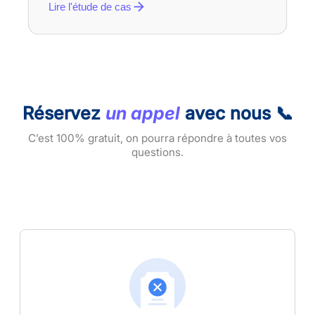
Lire l'étude de cas
Réservez
un appel
avec nous 📞
C’est 100% gratuit, on pourra répondre à toutes vos
questions.