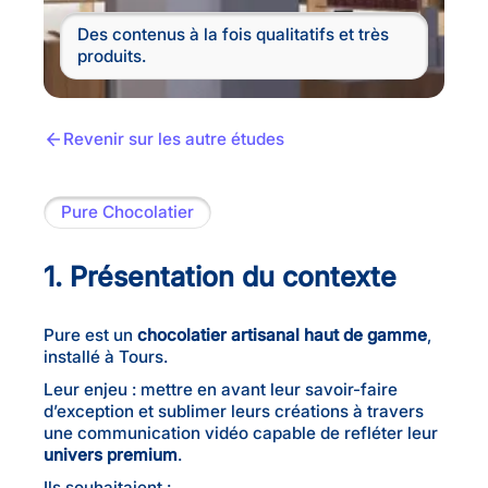
Des contenus à la fois qualitatifs et très
produits.
Revenir sur les autre études
Pure Chocolatier
1. Présentation du contexte
Pure est un
chocolatier artisanal haut de gamme
,
installé à Tours.
Leur enjeu : mettre en avant leur savoir-faire
d’exception et sublimer leurs créations à travers
une communication vidéo capable de refléter leur
univers premium
.
Ils souhaitaient :