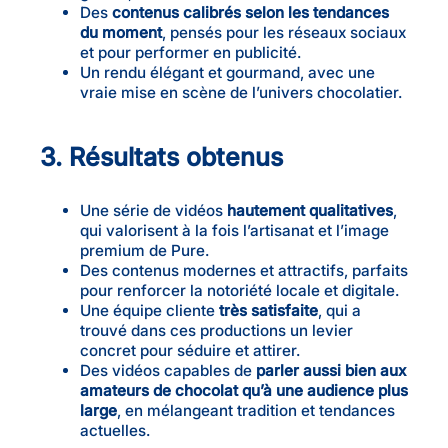
Des
contenus calibrés selon les tendances
du moment
, pensés pour les réseaux sociaux
et pour performer en publicité.
Un rendu élégant et gourmand, avec une
vraie mise en scène de l’univers chocolatier.
3. Résultats obtenus
Une série de vidéos
hautement qualitatives
,
qui valorisent à la fois l’artisanat et l’image
premium de Pure.
Des contenus modernes et attractifs, parfaits
pour renforcer la notoriété locale et digitale.
Une équipe cliente
très satisfaite
, qui a
trouvé dans ces productions un levier
concret pour séduire et attirer.
Des vidéos capables de
parler aussi bien aux
amateurs de chocolat qu’à une audience plus
large
, en mélangeant tradition et tendances
actuelles.