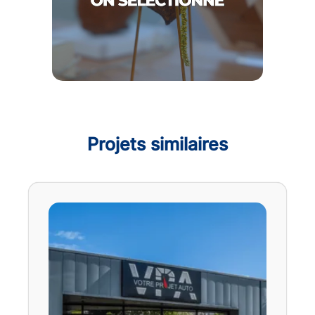
Projets similaires