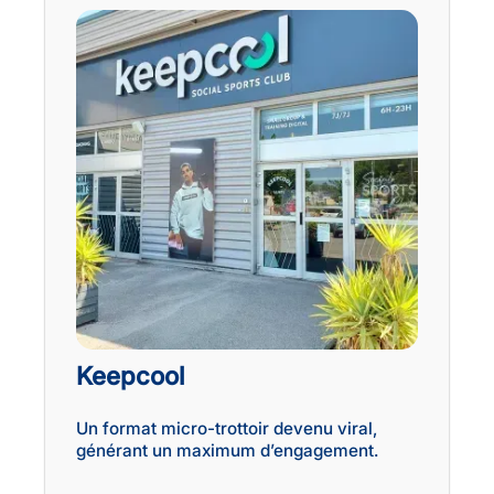
Keepcool
Un format micro-trottoir devenu viral,
générant un maximum d’engagement.