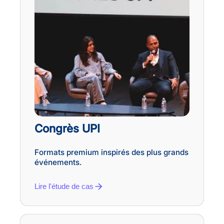
Congrès UPI
Formats premium inspirés des plus grands
événements.
Lire l'étude de cas