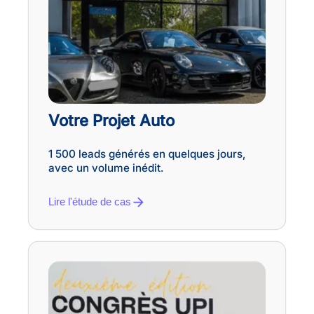
Votre Projet Auto
1 500 leads générés en quelques jours,
avec un volume inédit.
Lire l'étude de cas