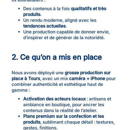
Des contenus à la fois
qualitatifs et très
produits
.
Un rendu moderne, aligné avec les
tendances actuelles
.
Une production capable de donner envie,
d’inspirer et de générer de la notoriété.
2. Ce qu’on a mis en place
Nous avons déployé une
grosse production sur
place à Tours
, avec un mix
caméra + iPhone
pour
combiner authenticité et esthétique haut de
gamme :
Activation des acteurs locaux
: artisans et
ambiance en boutique, pour ancrer les
contenus dans la réalité de l’atelier.
Plans premium sur la confection et les
produits
, sublimant chaque détail : textures,
gestes, finitions.