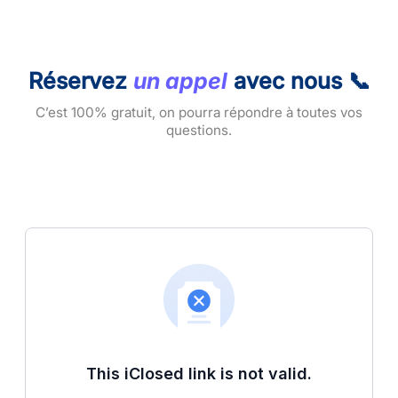
Réservez
un appel
avec nous 📞
C’est 100% gratuit, on pourra répondre à toutes vos
questions.