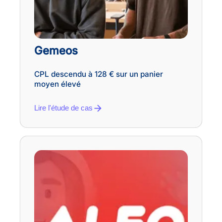
Gemeos
CPL descendu à 128 € sur un panier
moyen élevé
Lire l'étude de cas