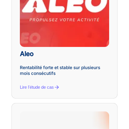
Aleo
Rentabilité forte et stable sur plusieurs
mois consécutifs
Lire l'étude de cas