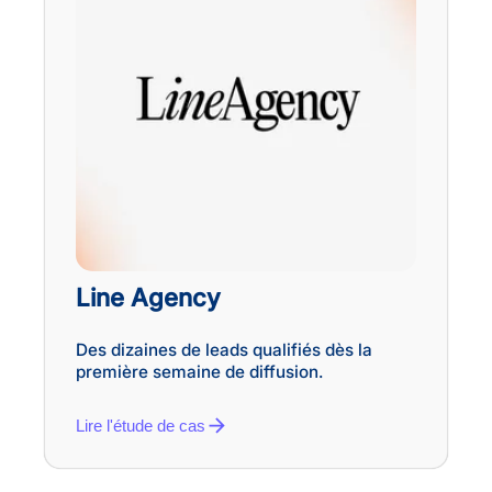
Line Agency
Des dizaines de leads qualifiés dès la
première semaine de diffusion.
Lire l'étude de cas