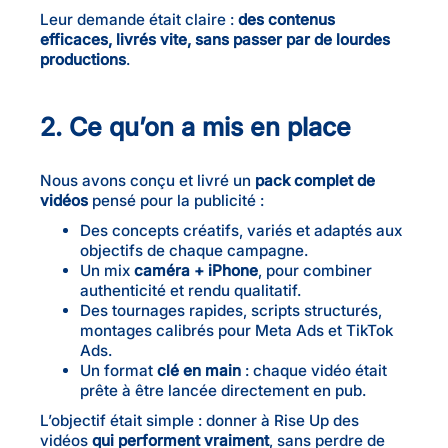
Leur demande était claire :
des contenus
efficaces, livrés vite, sans passer par de lourdes
productions
.
2. Ce qu’on a mis en place
Nous avons conçu et livré un
pack complet de
vidéos
pensé pour la publicité :
Des concepts créatifs, variés et adaptés aux
objectifs de chaque campagne.
Un mix
caméra + iPhone
, pour combiner
authenticité et rendu qualitatif.
Des tournages rapides, scripts structurés,
montages calibrés pour Meta Ads et TikTok
Ads.
Un format
clé en main
: chaque vidéo était
prête à être lancée directement en pub.
L’objectif était simple : donner à Rise Up des
vidéos
qui performent vraiment
, sans perdre de