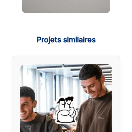
Projets similaires