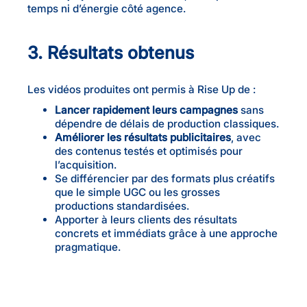
temps ni d’énergie côté agence.
3. Résultats obtenus
Les vidéos produites ont permis à Rise Up de :
Lancer rapidement leurs campagnes
sans
dépendre de délais de production classiques.
Améliorer les résultats publicitaires
, avec
des contenus testés et optimisés pour
l’acquisition.
Se différencier par des formats plus créatifs
que le simple UGC ou les grosses
productions standardisées.
Apporter à leurs clients des résultats
concrets et immédiats grâce à une approche
pragmatique.