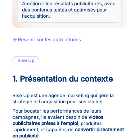
Améliorer les résultats publicitaires, avec
des contenus testés et optimisés pour
l’acquisition.
Revenir sur les autre études
Rise Up
1. Présentation du contexte
Rise Up est une agence marketing qui gère la
stratégie et l’acquisition pour ses clients.
Pour booster les performances de leurs
campagnes, ils avaient besoin de
vidéos
publicitaires prêtes à l’emploi
, produites
rapidement, et capables de
convertir directement
en publicité
.