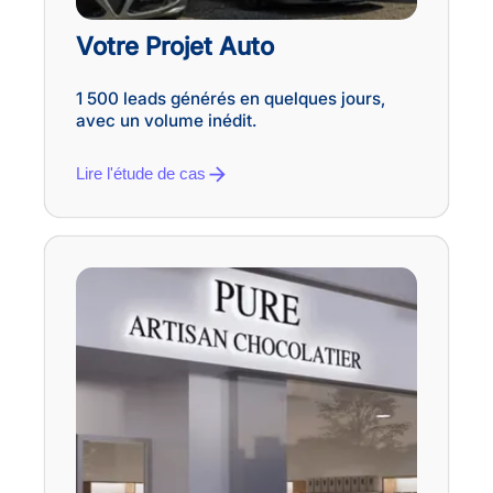
Votre Projet Auto
1 500 leads générés en quelques jours,
avec un volume inédit.
Lire l'étude de cas