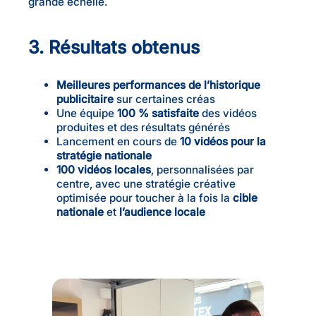
grande échelle.
3. Résultats obtenus
Meilleures performances de l’historique
publicitaire
sur certaines créas
Une équipe
100 % satisfaite
des vidéos
produites et des résultats générés
Lancement en cours de
10 vidéos pour la
stratégie nationale
100 vidéos locales
, personnalisées par
centre, avec une stratégie créative
optimisée pour toucher à la fois la
cible
nationale
et
l’audience locale