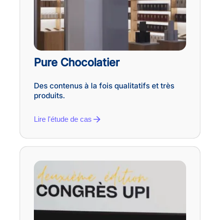
Pure Chocolatier
Des contenus à la fois qualitatifs et très
produits.
Lire l'étude de cas