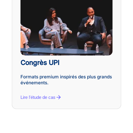
Congrès UPI
Formats premium inspirés des plus grands
événements.
Lire l'étude de cas