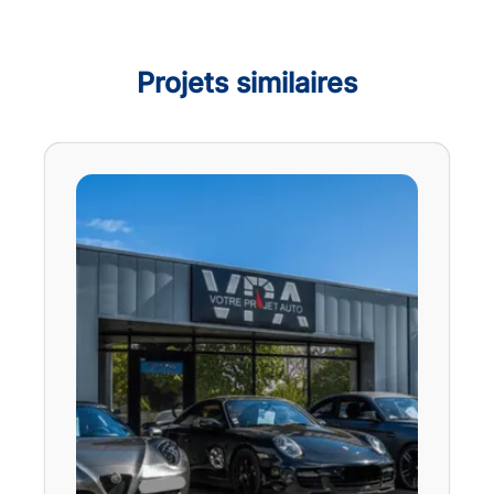
Projets similaires