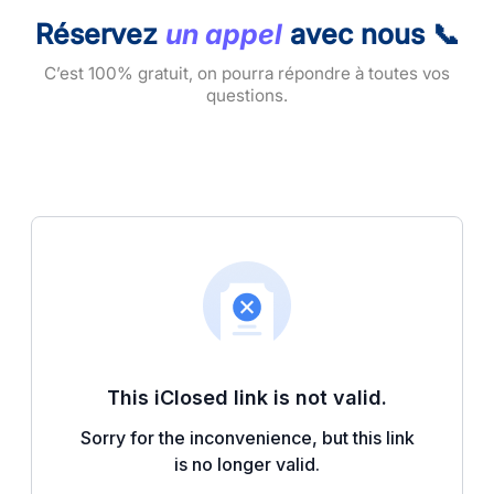
Réservez
un appel
avec nous 📞
C’est 100% gratuit, on pourra répondre à toutes vos
questions.