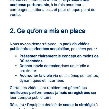
contenus performants
, à la fois pour leurs
campagnes nationales… et pour chaque point de
vente.
2. Ce qu’on a mis en place
Nous avons démarré avec un
pack de vidéos
publicitaires orientées acquisition
, pensées pour :
Présenter clairement le concept en moins de
30 secondes
Donner envie de tester
dans un studio à
proximité
Accrocher la cible
via des scènes concrètes,
dynamiques et incarnées
Certaines vidéos ont rapidement généré
les
meilleures performances jamais enregistrées
sur
leur compte publicitaire.
Résultat : l’équipe a décidé de
scaler la stratégie
à