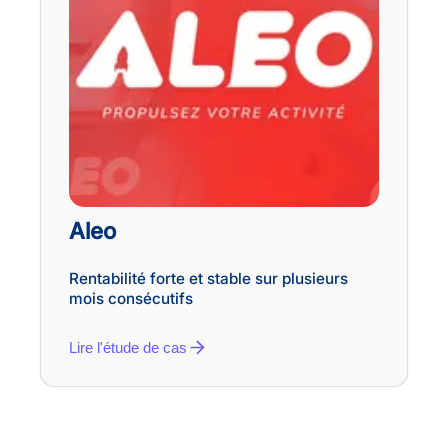
Aleo
Rentabilité forte et stable sur plusieurs
mois consécutifs
Lire l'étude de cas