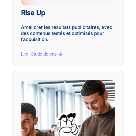
Rise Up
Améliorer les résultats publicitaires, avec
des contenus testés et optimisés pour
l’acquisition.
Lire l'étude de cas