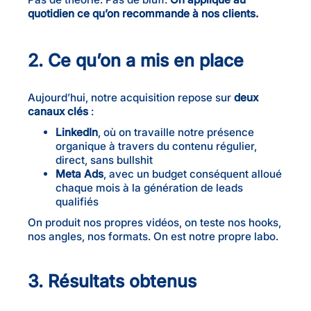
quotidien ce qu’on recommande à nos clients.
2. Ce qu’on a mis en place
Aujourd’hui, notre acquisition repose sur
deux
canaux clés
:
LinkedIn
, où on travaille notre présence
organique à travers du contenu régulier,
direct, sans bullshit
Meta Ads
, avec un budget conséquent alloué
chaque mois à la génération de leads
qualifiés
On produit nos propres vidéos, on teste nos hooks,
nos angles, nos formats. On est notre propre labo.
3. Résultats obtenus