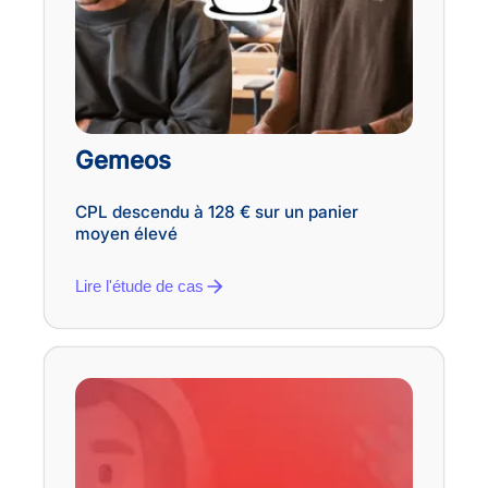
Gemeos
CPL descendu à 128 € sur un panier
moyen élevé
Lire l'étude de cas