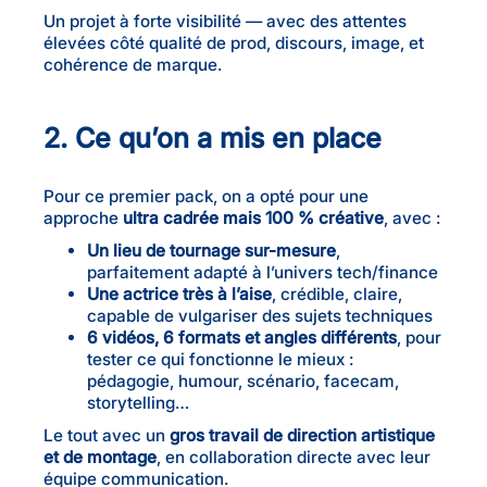
Un projet à forte visibilité — avec des attentes
élevées côté qualité de prod, discours, image, et
cohérence de marque.
2. Ce qu’on a mis en place
Pour ce premier pack, on a opté pour une
approche
ultra cadrée mais 100 % créative
, avec :
Un lieu de tournage sur-mesure
,
parfaitement adapté à l’univers tech/finance
Une actrice très à l’aise
, crédible, claire,
capable de vulgariser des sujets techniques
6 vidéos, 6 formats et angles différents
, pour
tester ce qui fonctionne le mieux :
pédagogie, humour, scénario, facecam,
storytelling…
Le tout avec un
gros travail de direction artistique
et de montage
, en collaboration directe avec leur
équipe communication.