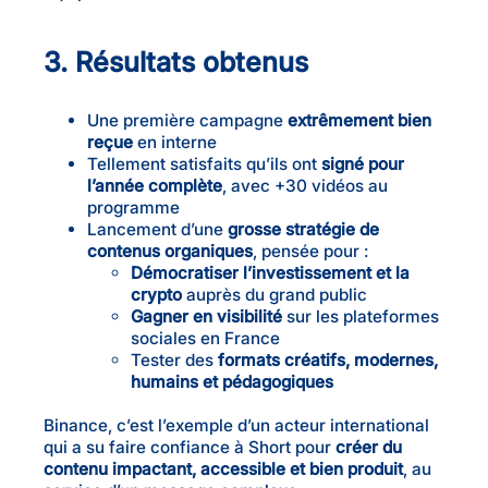
3. Résultats obtenus
Une première campagne
extrêmement bien
reçue
en interne
Tellement satisfaits qu’ils ont
signé pour
l’année complète
, avec +30 vidéos au
programme
Lancement d’une
grosse stratégie de
contenus organiques
, pensée pour :
Démocratiser l’investissement et la
crypto
auprès du grand public
Gagner en visibilité
sur les plateformes
sociales en France
Tester des
formats créatifs, modernes,
humains et pédagogiques
Binance, c’est l’exemple d’un acteur international
qui a su faire confiance à Short pour
créer du
contenu impactant, accessible et bien produit
, au