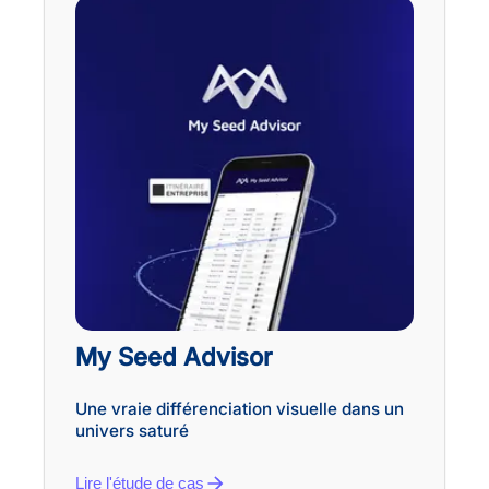
My Seed Advisor
Une vraie différenciation visuelle dans un
univers saturé
Lire l'étude de cas