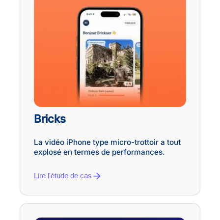
Bricks
La vidéo iPhone type micro-trottoir a tout
explosé en termes de performances.
Lire l'étude de cas