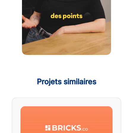
Projets similaires