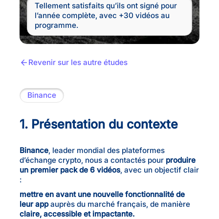
Tellement satisfaits qu’ils ont signé pour
l’année complète, avec +30 vidéos au
programme.
Revenir sur les autre études
Binance
1. Présentation du contexte
Binance
, leader mondial des plateformes
d’échange crypto, nous a contactés pour
produire
un premier pack de 6 vidéos
, avec un objectif clair
:
mettre en avant une nouvelle fonctionnalité de
leur app
auprès du marché français, de manière
claire, accessible et impactante.