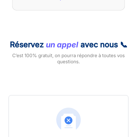
Réservez
un appel
avec nous 📞
C’est 100% gratuit, on pourra répondre à toutes vos
questions.